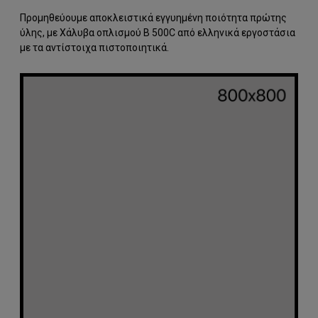
Προμηθεύουμε αποκλειστικά εγγυημένη ποιότητα πρώτης
ύλης, με Χάλυβα οπλισμού B 500C από ελληνικά εργοστάσια
με τα αντίστοιχα πιστοποιητικά.