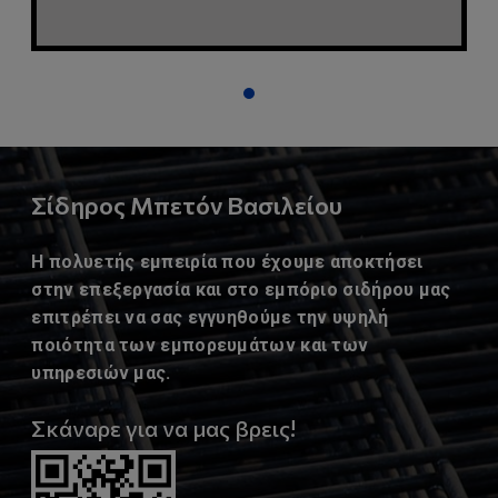
Σίδηρος Μπετόν Βασιλείου
Η πολυετής εμπειρία που έχουμε αποκτήσει
στην επεξεργασία και στο εμπόριο σιδήρου μας
επιτρέπει να σας εγγυηθούμε την υψηλή
ποιότητα των εμπορευμάτων και των
υπηρεσιών μας.
Σκάναρε για να μας βρεις!