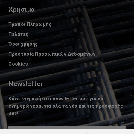
Χρήσιμα
Τρόποι Πληρωμής
Πελάτες
Όροι χρήσης
Προστασία Προσωπικών Δεδομένων
Cookies
Newsletter
Κάνε εγγραφή στο newsletter μας για να
ενημερώνεσαι για όλα τα νέα και τις προσφορές
μας!
Εγγραφή