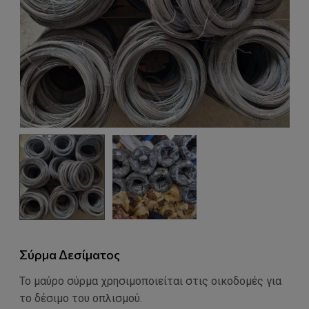
Σύρμα Δεσίματος
Το μαύρο σύρμα χρησιμοποιείται στις οικοδομές για
το δέσιμο του οπλισμού.